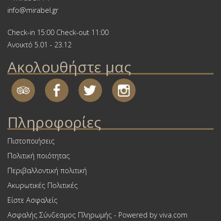
info@mirabel.gr
Check-in 15:00 Check-out 11:00
Ανοικτό 5.01 - 23.12
Ακολουθήστε μας
Πληροφορίες
Πιστοποιήσεις
Πολιτική ποιότητας
Περιβαλλοντική πολιτική
Ακυρωτικές Πολιτικές
Είστε Ασφαλείς
Ασφαλής Σύνδεσμος Πληρωμής - Powered by viva.com